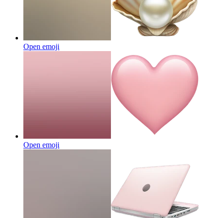
Open emoji
Open emoji