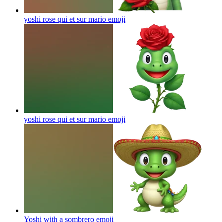
yoshi rose qui et sur mario
emoji
yoshi rose qui et sur mario
emoji
Yoshi with a sombrero
emoji