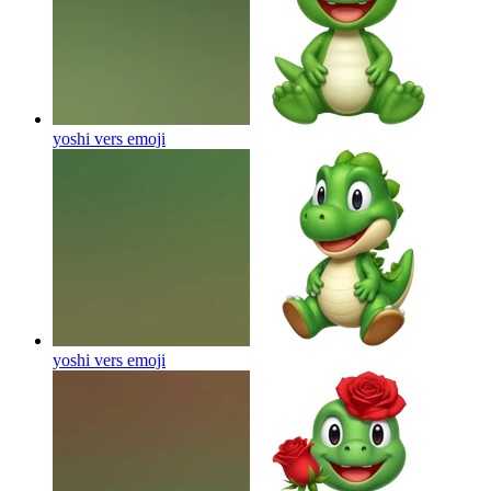
yoshi vers
emoji
yoshi vers
emoji