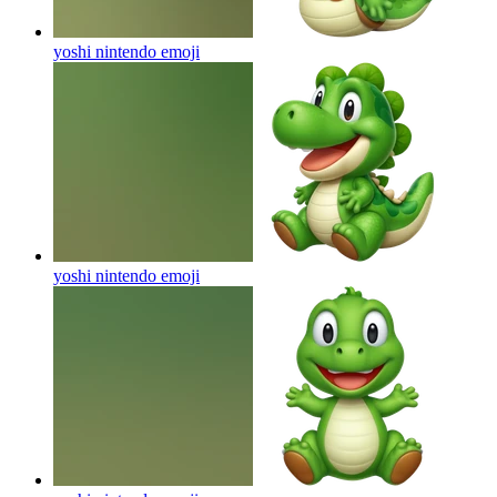
yoshi nintendo
emoji
yoshi nintendo
emoji