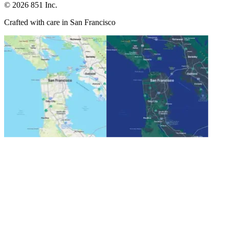
©
2026
851 Inc.
Crafted with care in San Francisco