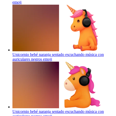
emoji
Unicornio bebé naranja sentado escuchando música con
auriculares negros
emoji
Unicornio bebé naranja sentado escuchando música con