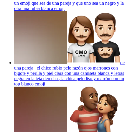
un emoji que sea de una pareja y que uno sea un negro y la
otra una rubia blanca
emoji
de
una pareja , el chico rubio pelo razón ojos marrones con
bigote y perilla y piel clara con una camiseta blanca y letras
negra en la teta derecha , la chica pelo liso y marrón con un
top blanco
emoji