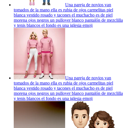
Una pareja de novios van
tomados de la mano ella es rubia de ojos carmelitas piel
blanca vestido rosado y tacones el muchacho es de piel
morena ojos negros un pullover blanco pantalón de mezclilla
y tenis blancos el fondo es una iglesia
emoji
Una pareja de novios van
tomados de la mano ella es rubia de ojos carmelitas piel
blanca vestido rosado y tacones el muchacho es de piel
morena ojos negros un pullover blanco pantalón de mezclilla
y tenis blancos el fondo es una iglesia
emoji