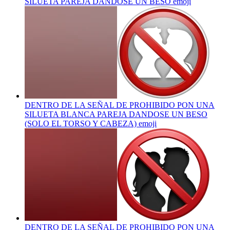
SILUETA PAREJA DANDOSE UN BESO
emoji
DENTRO DE LA SEÑAL DE PROHIBIDO PON UNA
SILUETA BLANCA PAREJA DANDOSE UN BESO
(SOLO EL TORSO Y CABEZA)
emoji
DENTRO DE LA SEÑAL DE PROHIBIDO PON UNA