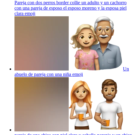
Pareja con dos perros border collie un adulto y un cachorro
con una pareja de esposo el esposo moreno y la esposa piel
clara
emoji
Un
abuelo de pareja con una niña
emoji