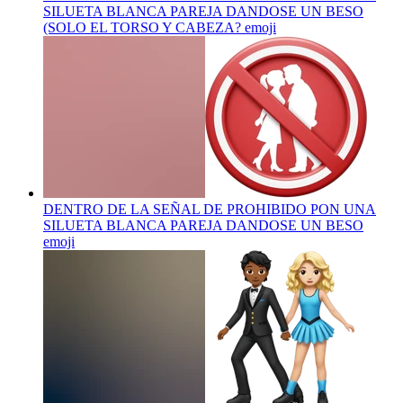
SILUETA BLANCA PAREJA DANDOSE UN BESO
(SOLO EL TORSO Y CABEZA?
emoji
DENTRO DE LA SEÑAL DE PROHIBIDO PON UNA
SILUETA BLANCA PAREJA DANDOSE UN BESO
emoji