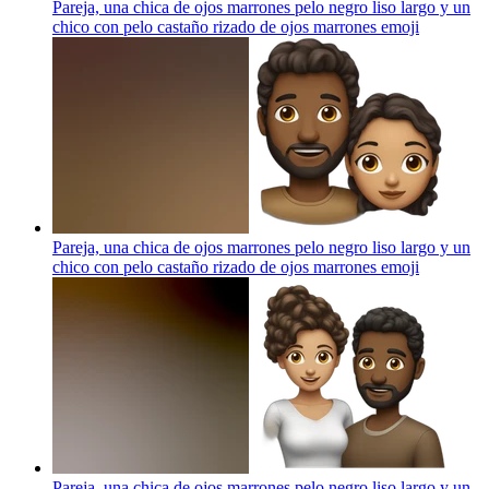
Pareja, una chica de ojos marrones pelo negro liso largo y un
chico con pelo castaño rizado de ojos marrones
emoji
Pareja, una chica de ojos marrones pelo negro liso largo y un
chico con pelo castaño rizado de ojos marrones
emoji
Pareja, una chica de ojos marrones pelo negro liso largo y un