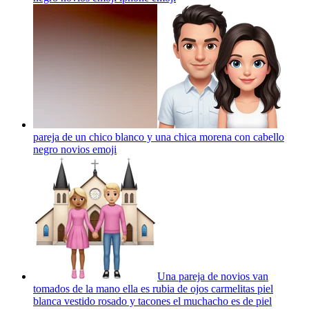
pareja de un chico blanco y una chica morena con cabello
negro novios
emoji
Una pareja de novios van
tomados de la mano ella es rubia de ojos carmelitas piel
blanca vestido rosado y tacones el muchacho es de piel