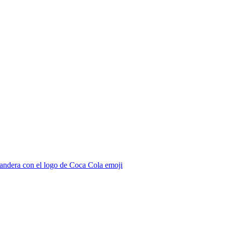
andera con el logo de Coca Cola
emoji