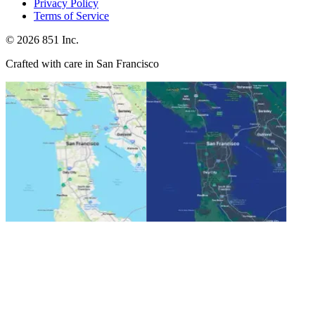
Privacy Policy
Terms of Service
©
2026
851 Inc.
Crafted with care in San Francisco