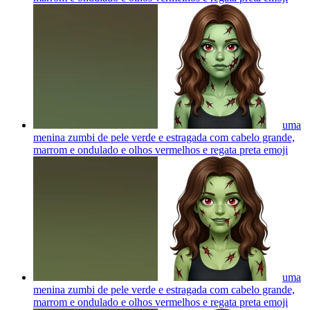
uma
menina zumbi de pele verde e estragada com cabelo grande,
marrom e ondulado e olhos vermelhos e regata preta
emoji
uma
menina zumbi de pele verde e estragada com cabelo grande,
marrom e ondulado e olhos vermelhos e regata preta
emoji