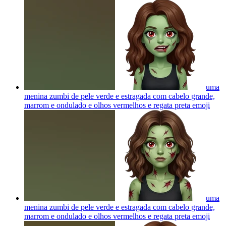
uma
menina zumbi de pele verde e estragada com cabelo grande,
marrom e ondulado e olhos vermelhos e regata preta
emoji
uma
menina zumbi de pele verde e estragada com cabelo grande,
marrom e ondulado e olhos vermelhos e regata preta
emoji