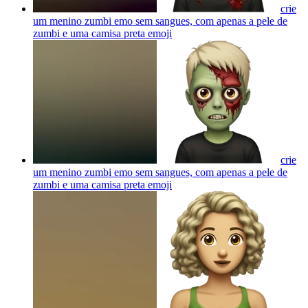
crie
um menino zumbi emo sem sangues, com apenas a pele de
zumbi e uma camisa preta
emoji
crie
um menino zumbi emo sem sangues, com apenas a pele de
zumbi e uma camisa preta
emoji