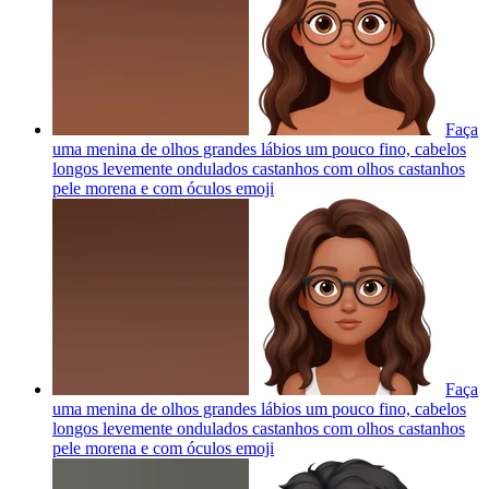
Faça
uma menina de olhos grandes lábios um pouco fino, cabelos
longos levemente ondulados castanhos com olhos castanhos
pele morena e com óculos
emoji
Faça
uma menina de olhos grandes lábios um pouco fino, cabelos
longos levemente ondulados castanhos com olhos castanhos
pele morena e com óculos
emoji