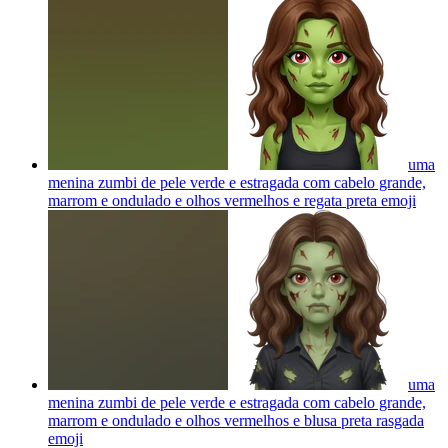
uma
menina zumbi de pele verde e estragada com cabelo grande,
marrom e ondulado e olhos vermelhos e regata preta
emoji
uma
menina zumbi de pele verde e estragada com cabelo grande,
marrom e ondulado e olhos vermelhos e blusa preta rasgada
emoji