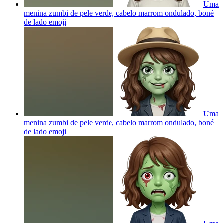
Uma
menina zumbi de pele verde, cabelo marrom ondulado, boné
de lado
emoji
Uma
menina zumbi de pele verde, cabelo marrom ondulado, boné
de lado
emoji