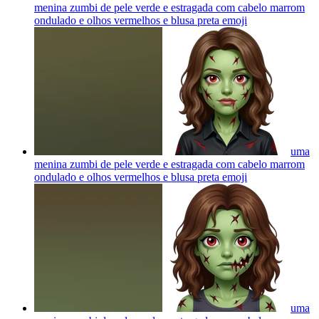
menina zumbi de pele verde e estragada com cabelo marrom
ondulado e olhos vermelhos e blusa preta
emoji
uma
menina zumbi de pele verde e estragada com cabelo marrom
ondulado e olhos vermelhos e blusa preta
emoji
uma