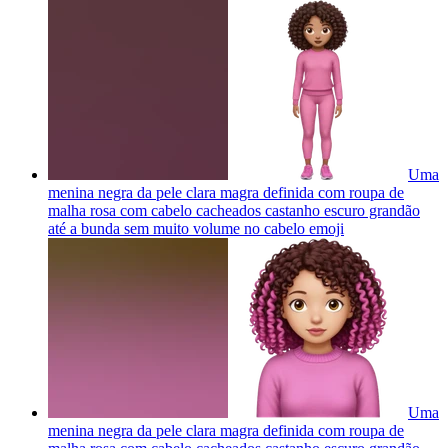
Uma
menina negra da pele clara magra definida com roupa de
malha rosa com cabelo cacheados castanho escuro grandão
até a bunda sem muito volume no cabelo
emoji
Uma
menina negra da pele clara magra definida com roupa de