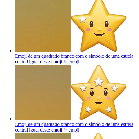
Emoji de um quadrado branco com o símbolo de uma estrela
central igual deste emoji ✨
emoji
Emoji de um quadrado branco com o símbolo de uma estrela
central igual deste emoji ✨
emoji