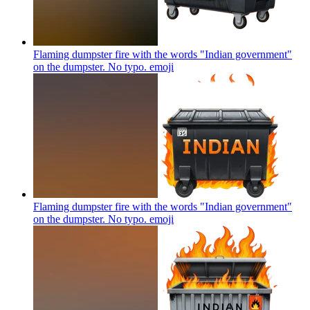
Flaming dumpster fire with the words "Indian government"
on the dumpster. No typo.
emoji
Flaming dumpster fire with the words "Indian government"
on the dumpster. No typo.
emoji