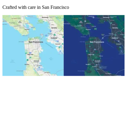
Crafted with care in San Francisco