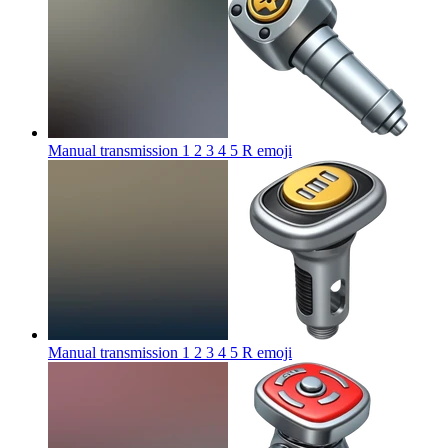
Manual transmission 1 2 3 4 5 R
emoji
Manual transmission 1 2 3 4 5 R
emoji