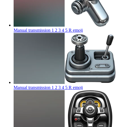
Manual transmission 1 2 3 4 5 R
emoji
Manual transmission 1 2 3 4 5 R
emoji