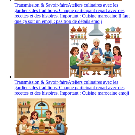
Transmission & Savoir-faireAteliers culinaires avec les
gardiens des traditions. Chaque participant repart avec des
recettes et des histoires. Important : Cuisine marocaine Il faut
que ça soit un emoji : pas trop de détails
emoji
Transmission & Savoir-faireAteliers culinaires avec les
gardiens des traditions. Chaque participant repart avec des
recettes et des histoires. Important : Cuisine marocaine
emoji