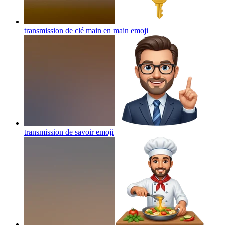
transmission de clé main en main
emoji
transmission de savoir
emoji