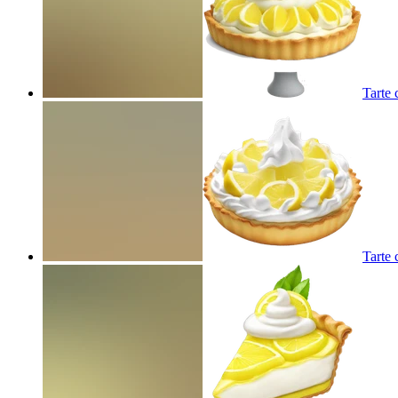
Tarte 
Tarte 