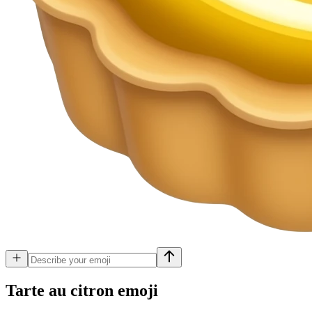
Tarte au citron
emoji