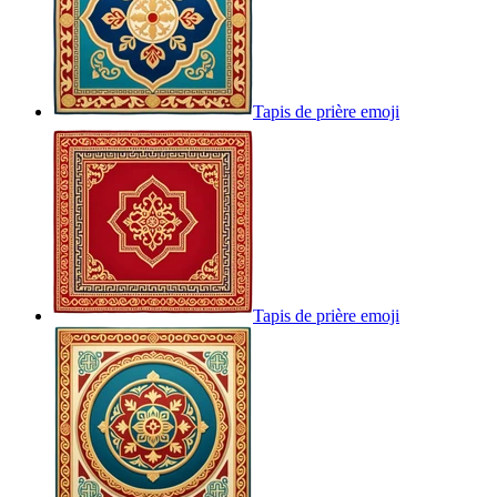
Tapis de prière
emoji
Tapis de prière
emoji