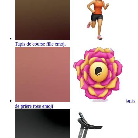
Tapis de course fille
emoji
tapis
de prière rose
emoji