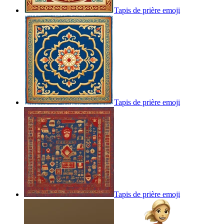
Tapis de prière
emoji
Tapis de prière
emoji
Tapis de prière
emoji