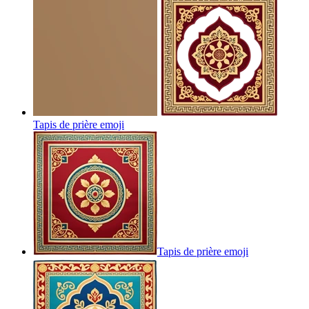
Tapis de prière
emoji
Tapis de prière
emoji