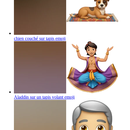
chien couché sur tapis
emoji
Aladdin sur un tapis volant
emoji