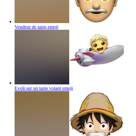
Vendeur de tapis
emoji
Evoli sur un tapis volant
emoji