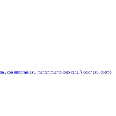
nela , con uniforme azul mantenimiento logo canel´s color azul cuerpo