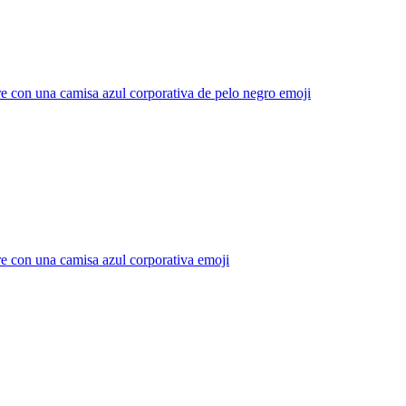
 con una camisa azul corporativa de pelo negro
emoji
e con una camisa azul corporativa
emoji