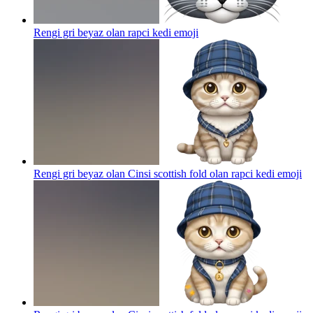
Rengi gri beyaz olan rapci kedi
emoji
Rengi gri beyaz olan Cinsi scottish fold olan rapci kedi
emoji