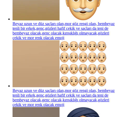
Beyaz uzun ve düz saçları olan,mor göz rengi olan, bembeyaz
tenli bir erkek,genç,gözleri hafif çekik ve saçları da teni de
bembeyaz olacak,genç olacak,kırışıklığı olmayacak,gözleri
çekik ve mor renk olacak
emoji
Beyaz uzun ve düz saçları olan,mor göz rengi olan, bembeyaz
tenli bir erkek,genç,gözleri hafif çekik ve saçları da teni de
bembeyaz olacak,genç olacak,kırışıklığı olmayacak,gözleri
çekik ve mor renk olacak
emoji