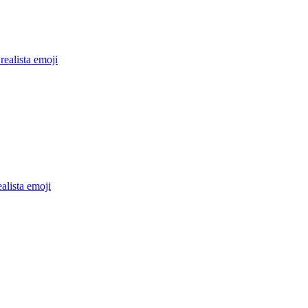
realista
emoji
alista
emoji