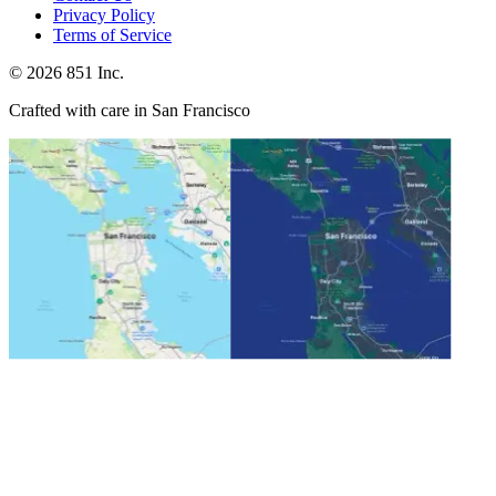
Privacy Policy
Terms of Service
©
2026
851 Inc.
Crafted with care in San Francisco