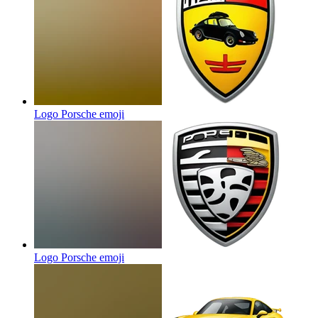
Logo Porsche
emoji
Logo Porsche
emoji