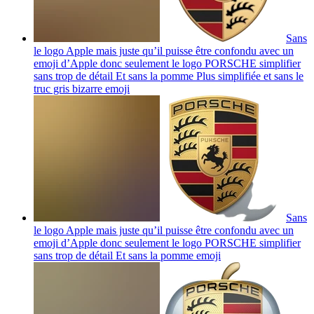
Sans
le logo Apple mais juste qu’il puisse être confondu avec un
emoji d’Apple donc seulement le logo PORSCHE simplifier
sans trop de détail Et sans la pomme Plus simplifiée et sans le
truc gris bizarre
emoji
Sans
le logo Apple mais juste qu’il puisse être confondu avec un
emoji d’Apple donc seulement le logo PORSCHE simplifier
sans trop de détail Et sans la pomme
emoji