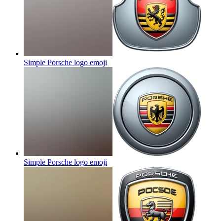
Simple Porsche logo
emoji
Simple Porsche logo
emoji