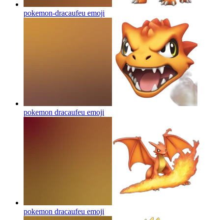
pokemon-dracaufeu
emoji
pokemon dracaufeu
emoji
pokemon dracaufeu
emoji