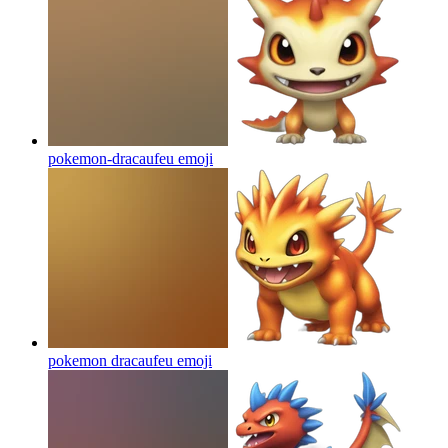
pokemon-dracaufeu
emoji
pokemon dracaufeu
emoji