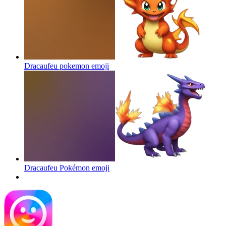
Dracaufeu pokemon
emoji
Dracaufeu Pokémon
emoji