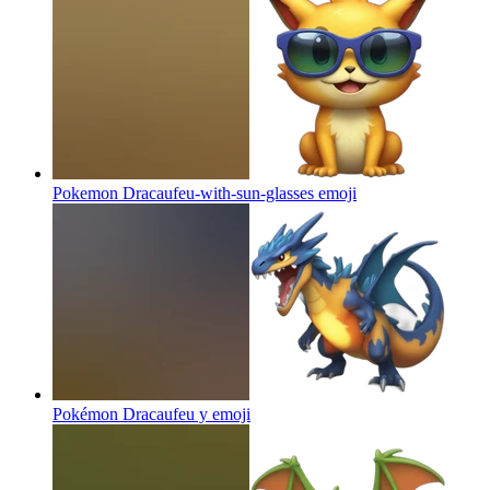
Pokemon Dracaufeu-with-sun-glasses
emoji
Pokémon Dracaufeu y
emoji