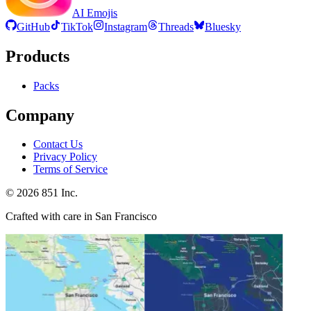
AI Emojis
GitHub
TikTok
Instagram
Threads
Bluesky
Products
Packs
Company
Contact Us
Privacy Policy
Terms of Service
©
2026
851 Inc.
Crafted with care in San Francisco