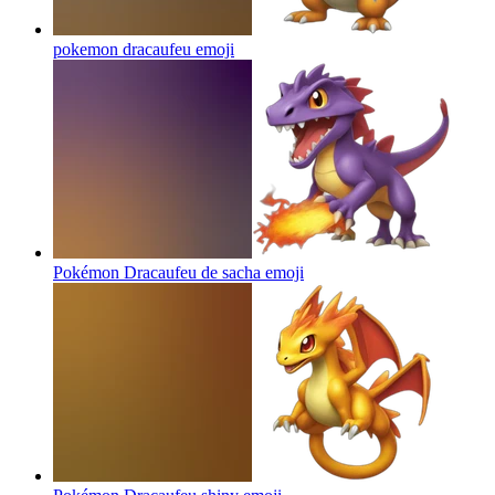
pokemon dracaufeu
emoji
Pokémon Dracaufeu de sacha
emoji