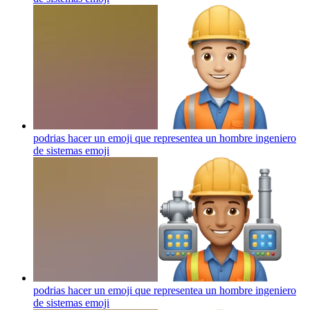
podrias hacer un emoji que representea un hombre ingeniero
de sistemas
emoji
podrias hacer un emoji que representea un hombre ingeniero
de sistemas
emoji