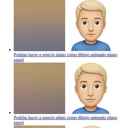
Podrías hacer a poncio pilato como dibujo animado plano
emoji
Podrías hacer a poncio pilato como dibujo animado plano
emoji