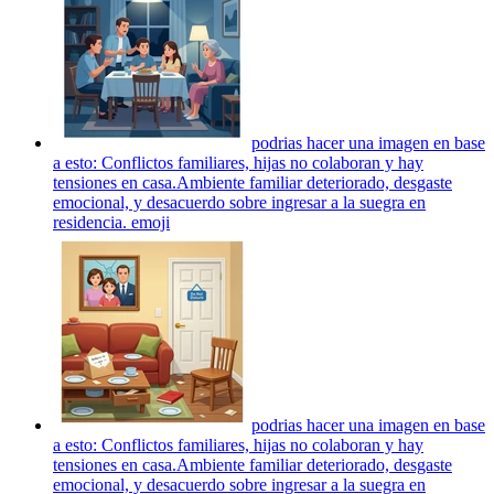
podrias hacer una imagen en base
a esto: Conflictos familiares, hijas no colaboran y hay
tensiones en casa.Ambiente familiar deteriorado, desgaste
emocional, y desacuerdo sobre ingresar a la suegra en
residencia.
emoji
podrias hacer una imagen en base
a esto: Conflictos familiares, hijas no colaboran y hay
tensiones en casa.Ambiente familiar deteriorado, desgaste
emocional, y desacuerdo sobre ingresar a la suegra en