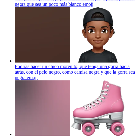
negra que sea un poco más blanco
emoji
Podrías hacer un chico morenito, que tenga una gorra hacia
atrás, con el pelo negro, como camisa negra y que la gorra sea
negra
emoji