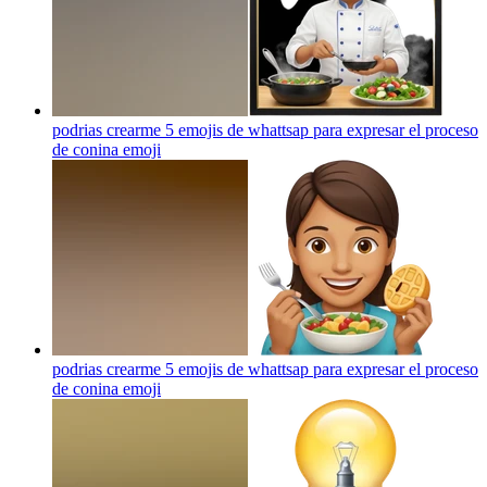
podrias crearme 5 emojis de whattsap para expresar el proceso
de conina
emoji
podrias crearme 5 emojis de whattsap para expresar el proceso
de conina
emoji