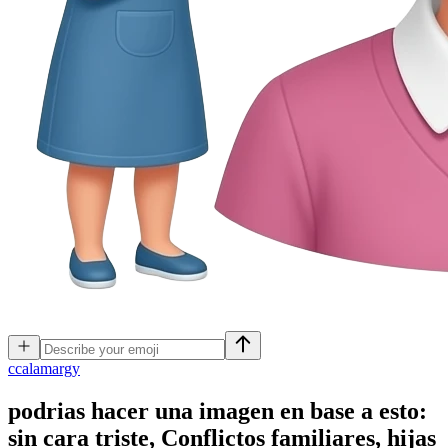
c
calamargy
podrias hacer una imagen en base a esto:
sin cara triste, Conflictos familiares, hijas