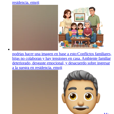
residencia.
emoji
podrias hacer una imagen en base a esto:Conflictos familiares,
hijas no colaboran y hay tensiones en casa. Ambiente familiar
deteriorado, desgaste emocional, y desacuerdo sobre ingresar
a la suegra en residencia.
emoji