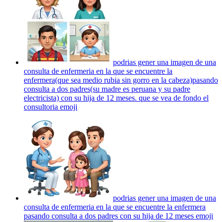
podrias gener una imagen de una
consulta de enfermeria en la que se encuentre la
enfermera(que sea medio rubia sin gorro en la cabeza)pasando
consulta a dos padres(su madre es peruana y su padre
electricista) con su hija de 12 meses. que se vea de fondo el
consultoria
emoji
podrias gener una imagen de una
consulta de enfermeria en la que se encuentre la enfermera
pasando consulta a dos padres con su hija de 12 meses
emoji