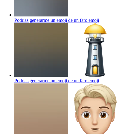
Podrias generarme un emoji de un faro
emoji
Podrias generarme un emoji de un faro
emoji