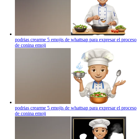
podrias crearme 5 emojis de whattsap para expresar el proceso
de conina
emoji
podrias crearme 5 emojis de whattsap para expresar el proceso
de conina
emoji