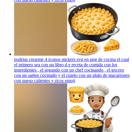
podrias crearme 4 iconos stickers svg en png de cocina el cual
el primero sea con un libro d e receta de comida con los
ingredientes , el segundo con un chef cocinando , el tercero
con un sarten cocinado y el cuarto con un plato de macarrones
con queso calientes y ricos
emoji