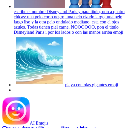
escribe el nombre Disneyland Paris y para titulo, pon a quatro
chicas: una pelo corto negro, una pelo rizado largo, una pelo
largo liso y la otra pelo ondulado mediano, esta con el ojos
azules. Todas tienen piel carne. NOOOOOO, pon el titulo
Disneyland Paris i por los lados o con las manos arriba
emoji
playa con olas gigantes
emoji
AI Emojis