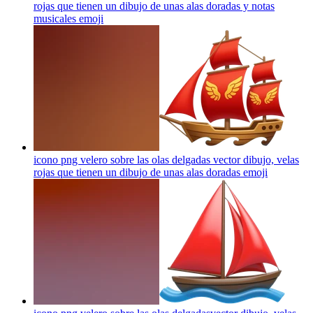
rojas que tienen un dibujo de unas alas doradas y notas
musicales
emoji
icono png velero sobre las olas delgadas vector dibujo, velas
rojas que tienen un dibujo de unas alas doradas
emoji