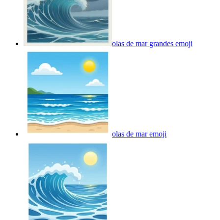
olas de mar grandes
emoji
olas de mar
emoji