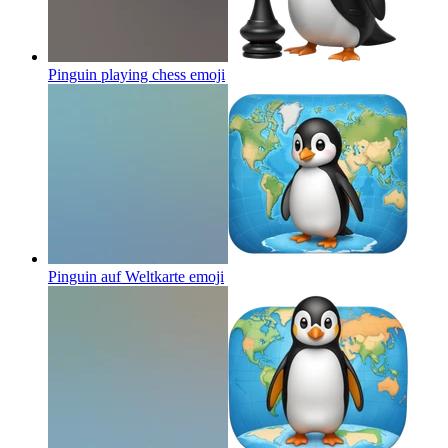
Pinguin playing chess
emoji
Pinguin auf Weltkarte
emoji