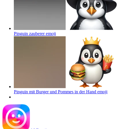
Pinguin zauberer
emoji
Pinguin mit Burger und Pommes in der Hand
emoji