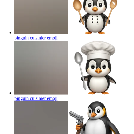
pinguin cuisinier
emoji
pinguin cuisinier
emoji