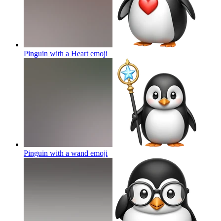
Pinguin with a Heart
emoji
Pinguin with a wand
emoji