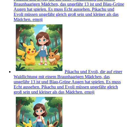
Braunhaarigen Mädchen, das ungefähr 13 ist und Blau-Grüne
Augen hat spielen. Es muss Echt aussehen. Pikachu und
Evoli müssen ungefähr gleich groß sein und kleiner als das
Mädchen.
emoji
Pikachu und Evoli, die auf einer
Waldlichtung mit einem Braunhaarigen Mädchen, das
ungefähr 13 ist und Blau-Grüne Augen hat spielen. Es muss
Echt aussehen. Pikachu und Evoli müssen ungefähr gleich
groß sein und kleiner als das Mädchen.
emoji