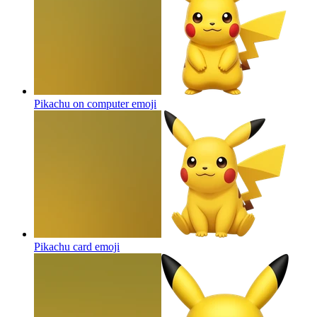
Pikachu on computer
emoji
Pikachu card
emoji