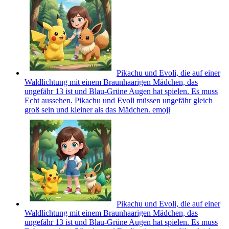
Pikachu und Evoli, die auf einer
Waldlichtung mit einem Braunhaarigen Mädchen, das
ungefähr 13 ist und Blau-Grüne Augen hat spielen. Es muss
Echt aussehen. Pikachu und Evoli müssen ungefähr gleich
groß sein und kleiner als das Mädchen.
emoji
Pikachu und Evoli, die auf einer
Waldlichtung mit einem Braunhaarigen Mädchen, das
ungefähr 13 ist und Blau-Grüne Augen hat spielen. Es muss