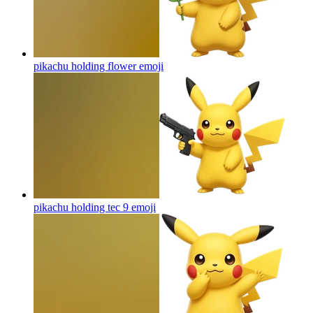
pikachu holding flower
emoji
pikachu holding tec 9
emoji