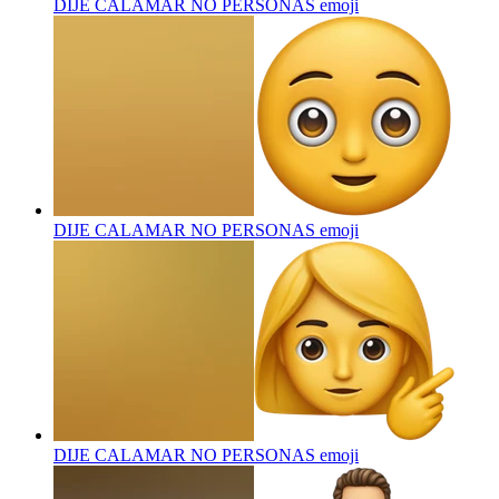
DIJE CALAMAR NO PERSONAS
emoji
DIJE CALAMAR NO PERSONAS
emoji
DIJE CALAMAR NO PERSONAS
emoji