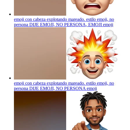
emoji con cabeza explotando mareado. estilo emoji, no
persona DIJE EMOJI, NO PERSONA, EMOJI
emoji
emoji con cabeza explotando mareado. estilo emoji, no
persona DIJE EMOJI, NO PERSONA
emoji