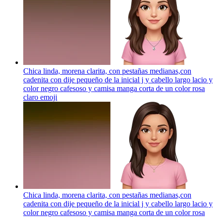
Chica linda, morena clarita, con pestañas medianas,con
cadenita con dije pequeño de la inicial j y cabello largo lacio y
color negro cafesoso y camisa manga corta de un color rosa
claro
emoji
Chica linda, morena clarita, con pestañas medianas,con
cadenita con dije pequeño de la inicial j y cabello largo lacio y
color negro cafesoso y camisa manga corta de un color rosa