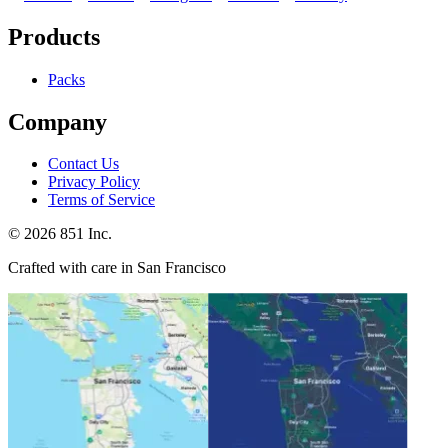
Products
Packs
Company
Contact Us
Privacy Policy
Terms of Service
©
2026
851 Inc.
Crafted with care in San Francisco