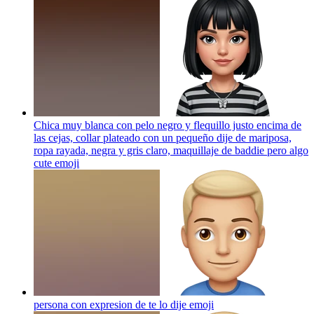
Chica muy blanca con pelo negro y flequillo justo encima de
las cejas, collar plateado con un pequeño dije de mariposa,
ropa rayada, negra y gris claro, maquillaje de baddie pero algo
cute
emoji
persona con expresion de te lo dije
emoji