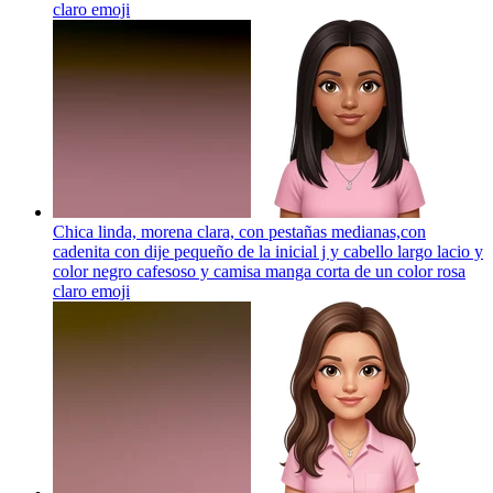
claro
emoji
Chica linda, morena clara, con pestañas medianas,con
cadenita con dije pequeño de la inicial j y cabello largo lacio y
color negro cafesoso y camisa manga corta de un color rosa
claro
emoji