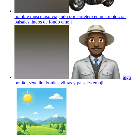
hombre musculoso viajando por carretera en una moto con
paisajes lindos de fondo
emoji
algo
bonito, sencillo, bonitas vibras y paisajes
emoji