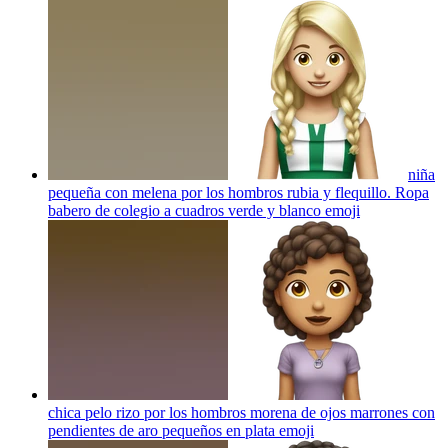
niña
pequeña con melena por los hombros rubia y flequillo. Ropa
babero de colegio a cuadros verde y blanco
emoji
chica pelo rizo por los hombros morena de ojos marrones con
pendientes de aro pequeños en plata
emoji