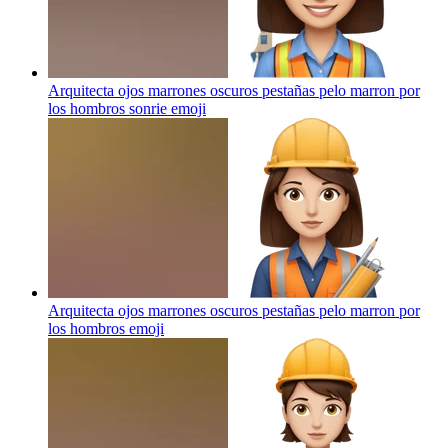
Arquitecta ojos marrones oscuros pestañas pelo marron por
los hombros sonrie
emoji
Arquitecta ojos marrones oscuros pestañas pelo marron por
los hombros
emoji