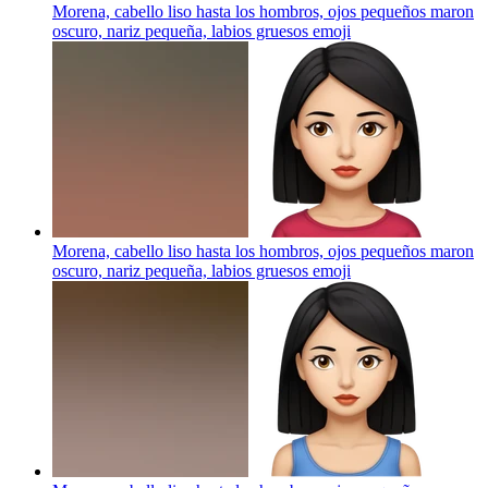
Morena, cabello liso hasta los hombros, ojos pequeños maron
oscuro, nariz pequeña, labios gruesos
emoji
Morena, cabello liso hasta los hombros, ojos pequeños maron
oscuro, nariz pequeña, labios gruesos
emoji