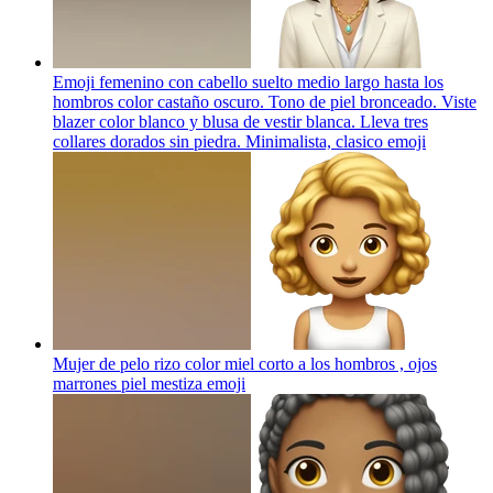
Emoji femenino con cabello suelto medio largo hasta los
hombros color castaño oscuro. Tono de piel bronceado. Viste
blazer color blanco y blusa de vestir blanca. Lleva tres
collares dorados sin piedra. Minimalista, clasico
emoji
Mujer de pelo rizo color miel corto a los hombros , ojos
marrones piel mestiza
emoji