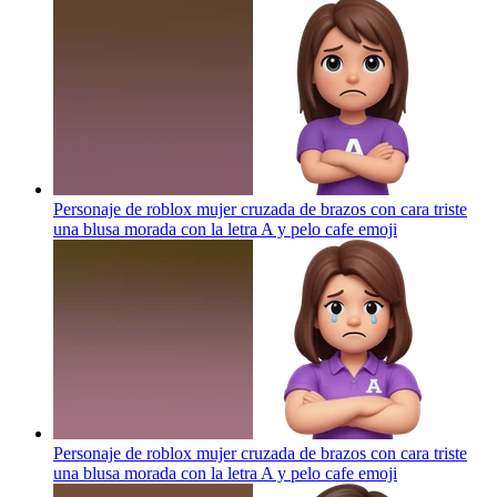
Personaje de roblox mujer cruzada de brazos con cara triste
una blusa morada con la letra A y pelo cafe
emoji
Personaje de roblox mujer cruzada de brazos con cara triste
una blusa morada con la letra A y pelo cafe
emoji