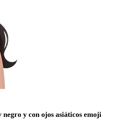
 negro y con ojos asiáticos
emoji