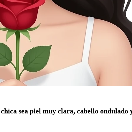
chica sea piel muy clara, cabello ondulado y