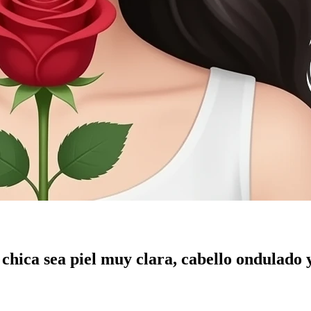
chica sea piel muy clara, cabello ondulado y