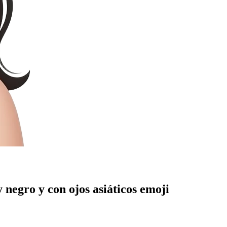
 negro y con ojos asiáticos
emoji