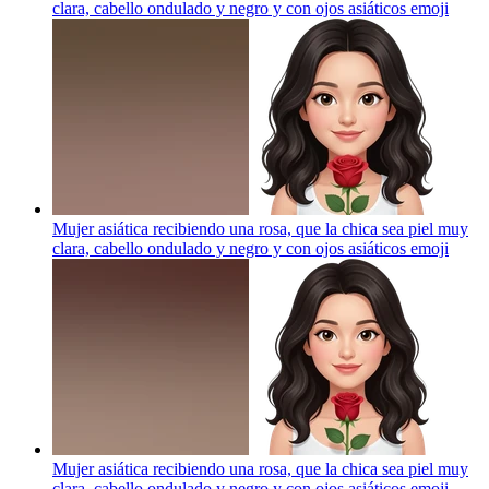
clara, cabello ondulado y negro y con ojos asiáticos
emoji
Mujer asiática recibiendo una rosa, que la chica sea piel muy
clara, cabello ondulado y negro y con ojos asiáticos
emoji
Mujer asiática recibiendo una rosa, que la chica sea piel muy
clara, cabello ondulado y negro y con ojos asiáticos
emoji