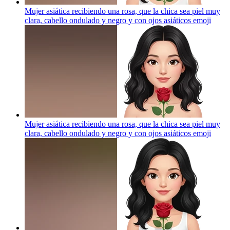
Mujer asiática recibiendo una rosa, que la chica sea piel muy
clara, cabello ondulado y negro y con ojos asiáticos
emoji
Mujer asiática recibiendo una rosa, que la chica sea piel muy
clara, cabello ondulado y negro y con ojos asiáticos
emoji