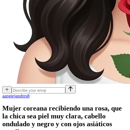
a
angiejandres8
Mujer coreana recibiendo una rosa, que
la chica sea piel muy clara, cabello
ondulado y negro y con ojos asiáticos