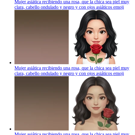
Mujer asiática recibiendo una rosa, que la chica sea piel muy
clara, cabello ondulado y negro y con ojos asiáticos
emoji
Mujer asiática recibiendo una rosa, que la chica sea piel muy
clara, cabello ondulado y negro y con ojos asiáticos
emoji
Mujer asiática recibiendo una rosa, que la chica sea piel muy