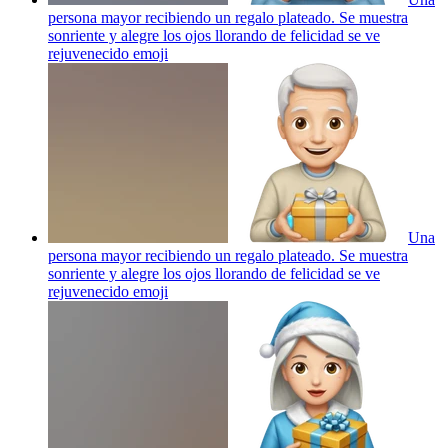
persona mayor recibiendo un regalo plateado. Se muestra
sonriente y alegre los ojos llorando de felicidad se ve
rejuvenecido
emoji
Una
persona mayor recibiendo un regalo plateado. Se muestra
sonriente y alegre los ojos llorando de felicidad se ve
rejuvenecido
emoji