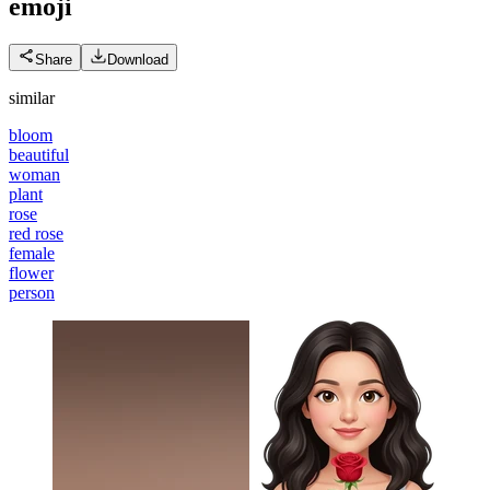
emoji
Share
Download
similar
bloom
beautiful
woman
plant
rose
red rose
female
flower
person