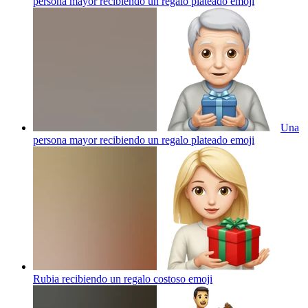
persona mayor recibiendo un regalo plateado
emoji
Una
persona mayor recibiendo un regalo plateado
emoji
Rubia recibiendo un regalo costoso
emoji