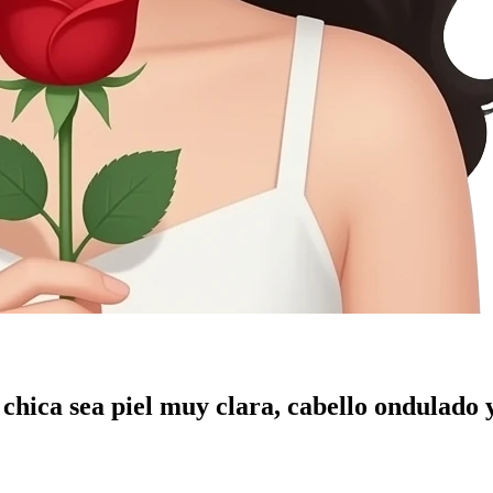
chica sea piel muy clara, cabello ondulado y