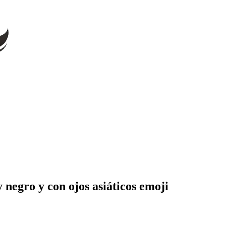
 negro y con ojos asiáticos
emoji