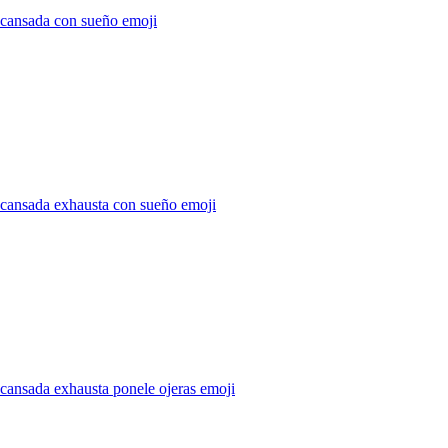
 cansada con sueño
emoji
 cansada exhausta con sueño
emoji
cansada exhausta ponele ojeras
emoji