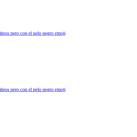
ombros pero con el pelo negro
emoji
ombros pero con el pelo negro
emoji