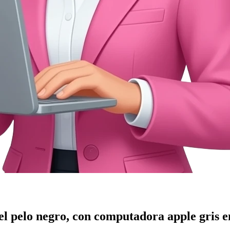
 el pelo negro, con computadora apple gris
e