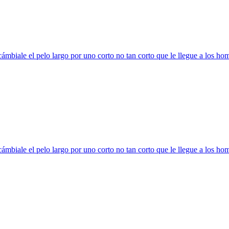
ámbiale el pelo largo por uno corto no tan corto que le llegue a los h
ámbiale el pelo largo por uno corto no tan corto que le llegue a los h