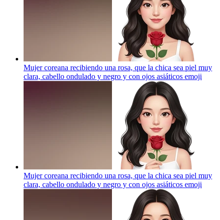
Mujer coreana recibiendo una rosa, que la chica sea piel muy
clara, cabello ondulado y negro y con ojos asiáticos
emoji
Mujer coreana recibiendo una rosa, que la chica sea piel muy
clara, cabello ondulado y negro y con ojos asiáticos
emoji