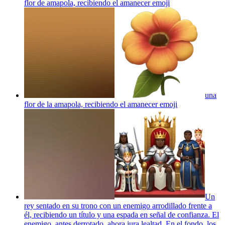
flor de amapola, recibiendo el amanecer
emoji
una
flor de la amapola, recibiendo el amanecer
emoji
Un
rey sentado en su trono con un enemigo arrodillado frente a
él, recibiendo un título y una espada en señal de confianza. El
enemigo, antes derrotado, ahora jura lealtad. En el fondo, los