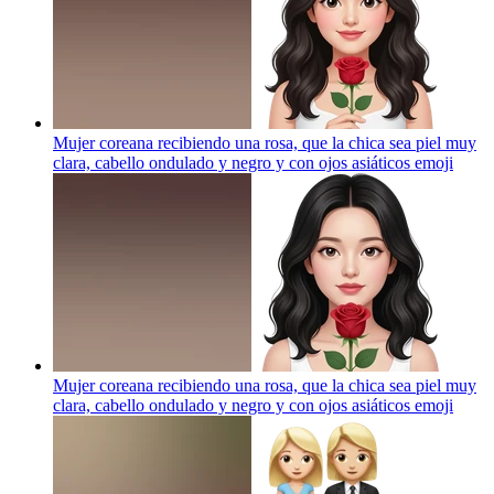
Mujer coreana recibiendo una rosa, que la chica sea piel muy
clara, cabello ondulado y negro y con ojos asiáticos
emoji
Mujer coreana recibiendo una rosa, que la chica sea piel muy
clara, cabello ondulado y negro y con ojos asiáticos
emoji