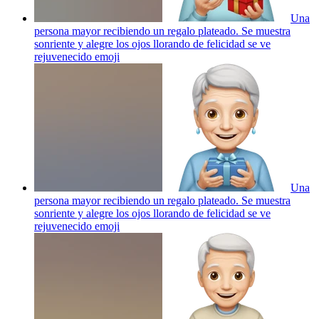
Una
persona mayor recibiendo un regalo plateado. Se muestra
sonriente y alegre los ojos llorando de felicidad se ve
rejuvenecido
emoji
Una
persona mayor recibiendo un regalo plateado. Se muestra
sonriente y alegre los ojos llorando de felicidad se ve
rejuvenecido
emoji