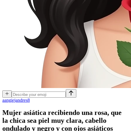
a
angiejandres8
Mujer asiática recibiendo una rosa, que
la chica sea piel muy clara, cabello
ondulado y negro y con ojos asiáticos