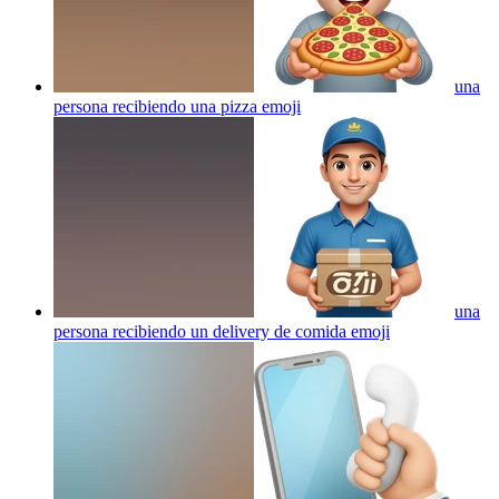
una
persona recibiendo una pizza
emoji
una
persona recibiendo un delivery de comida
emoji