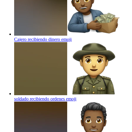
Cajero recibiendo dinero
emoji
soldado recibiendo ordenes
emoji