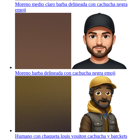
Moreno medio claro barba delineada con cachucha negra
emoji
Moreno barba delineada con cachucha negra
emoji
Humano con chaqueta louis vouiton cachucha y barckets