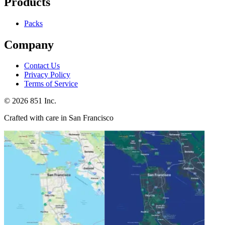
Products
Packs
Company
Contact Us
Privacy Policy
Terms of Service
©
2026
851 Inc.
Crafted with care in San Francisco