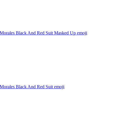
 Morales Black And Red Suit Masked Up
emoji
 Morales Black And Red Suit
emoji