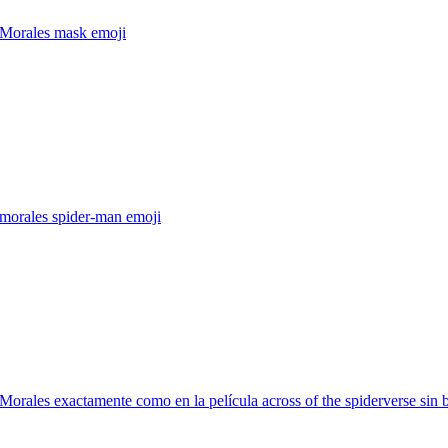
 Morales mask
emoji
 morales spider-man
emoji
Morales exactamente como en la película across of the spiderverse sin 