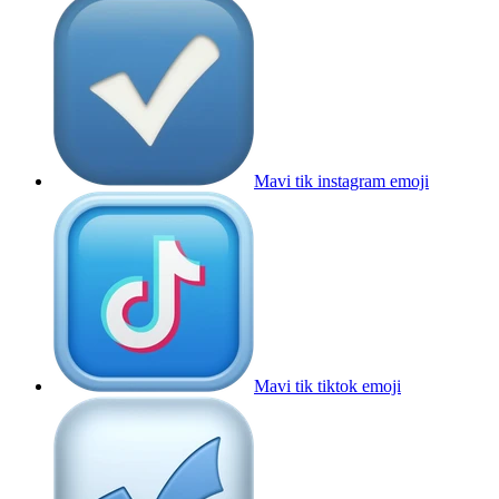
Mavi tik instagram
emoji
Mavi tik tiktok
emoji