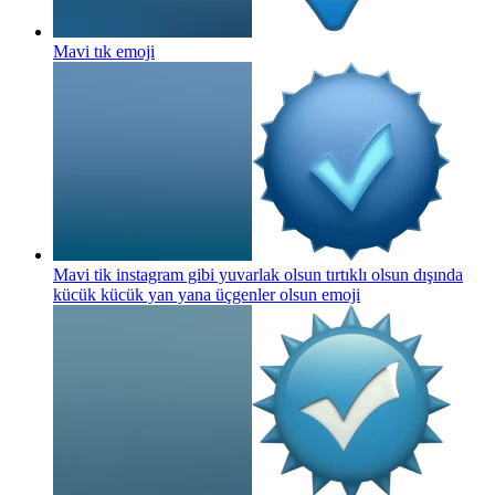
Mavi tık
emoji
Mavi tik instagram gibi yuvarlak olsun tırtıklı olsun dışında
kücük kücük yan yana üçgenler olsun
emoji