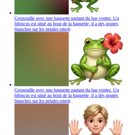
Grenouille avec une baguette partant du bas ventre. Un
hibiscus est situé au bout de la baguette, il a des goutes
blanches sur les petales
emoji
Grenouille avec une baguette partant du bas ventre. Un
hibiscus est situé au bout de la baguette, il a des goutes
blanches sur les petales
emoji