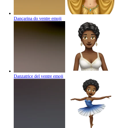
Dançarina do ventre
emoji
Danzatrice del ventre
emoji