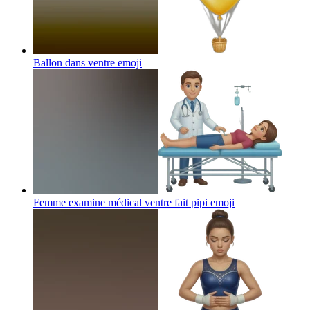
Ballon dans ventre
emoji
Femme examine médical ventre fait pipi
emoji