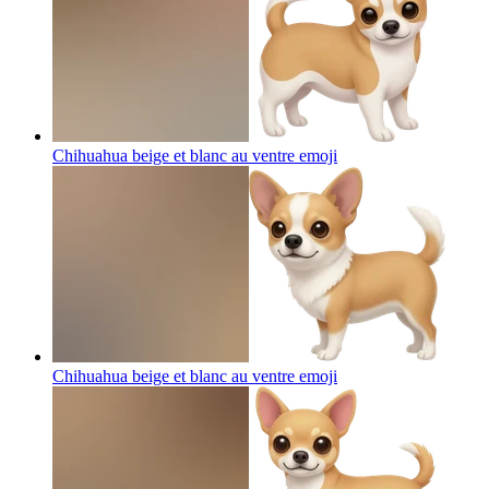
Chihuahua beige et blanc au ventre
emoji
Chihuahua beige et blanc au ventre
emoji