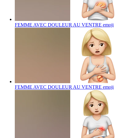
FEMME AVEC DOULEUR AU VENTRE
emoji
FEMME AVEC DOULEUR AU VENTRE
emoji