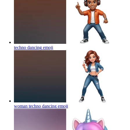
techno dancing
emoji
woman techno dancing
emoji