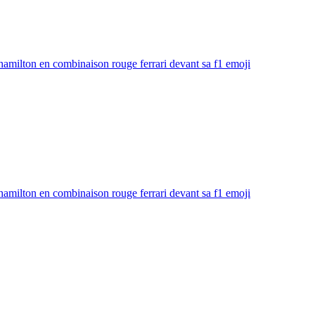
hamilton en combinaison rouge ferrari devant sa f1
emoji
hamilton en combinaison rouge ferrari devant sa f1
emoji