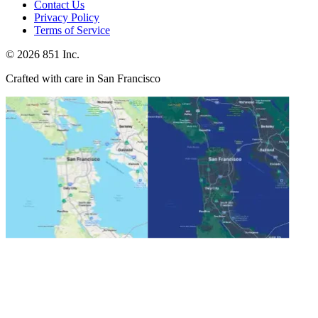
Contact Us
Privacy Policy
Terms of Service
©
2026
851 Inc.
Crafted with care in San Francisco