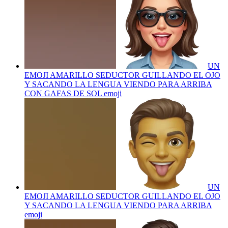
UN
EMOJI AMARILLO SEDUCTOR GUILLANDO EL OJO
Y SACANDO LA LENGUA VIENDO PARA ARRIBA
CON GAFAS DE SOL
emoji
UN
EMOJI AMARILLO SEDUCTOR GUILLANDO EL OJO
Y SACANDO LA LENGUA VIENDO PARA ARRIBA
emoji