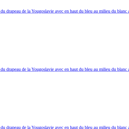
du drapeau de la Yougoslavie avec en haut du bleu au milieu du blanc a
du drapeau de la Yougoslavie avec en haut du bleu au milieu du blanc a
du drapeau de la Yougoslavie avec en haut du bleu au milieu du blanc a