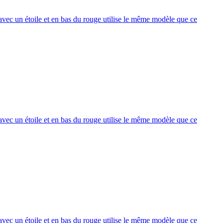
vec un étoile et en bas du rouge utilise le même modèle que ce
vec un étoile et en bas du rouge utilise le même modèle que ce
vec un étoile et en bas du rouge utilise le même modèle que ce