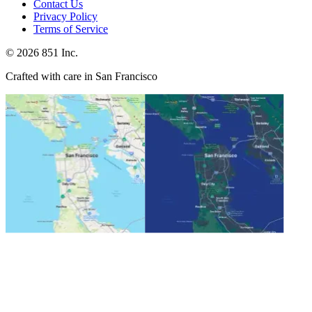
Contact Us
Privacy Policy
Terms of Service
©
2026
851 Inc.
Crafted with care in San Francisco