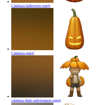
Calabaza halloween
emoji
Calabaza
emoji
calabaza titulo universitario
emoji