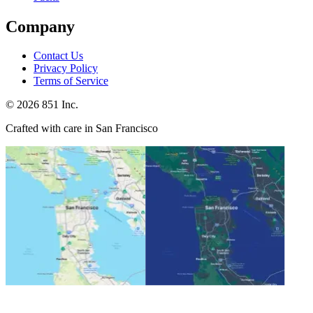
Company
Contact Us
Privacy Policy
Terms of Service
©
2026
851 Inc.
Crafted with care in San Francisco