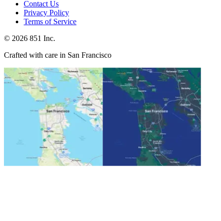
Contact Us
Privacy Policy
Terms of Service
©
2026
851 Inc.
Crafted with care in San Francisco