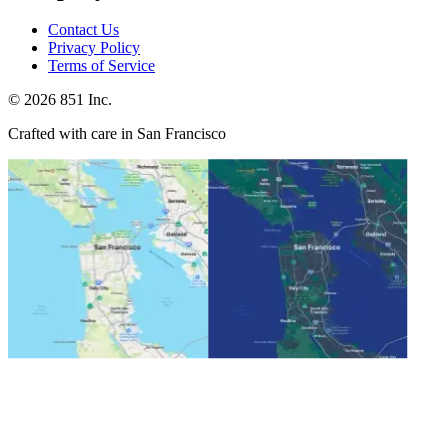
Contact Us
Privacy Policy
Terms of Service
©
2026
851 Inc.
Crafted with care in San Francisco