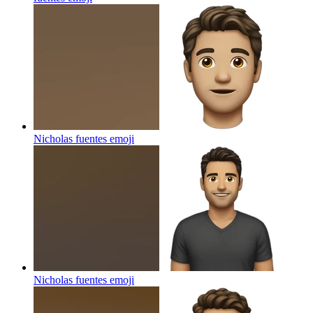
Nicholas fuentes
emoji
Nicholas fuentes
emoji