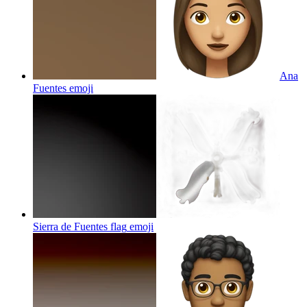
Ana
Fuentes
emoji
Sierra de Fuentes flag
emoji