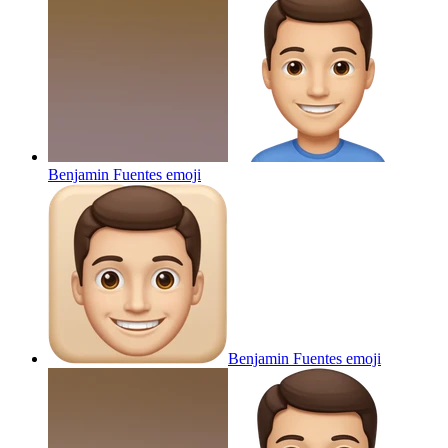
Benjamin Fuentes
emoji
Benjamin Fuentes
emoji