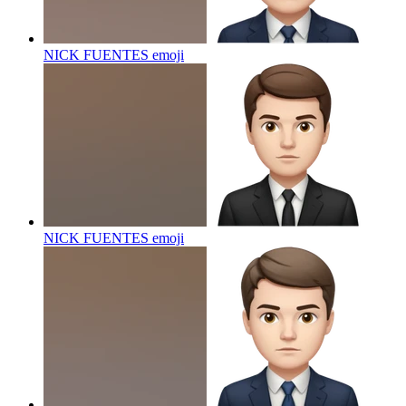
NICK FUENTES
emoji
NICK FUENTES
emoji