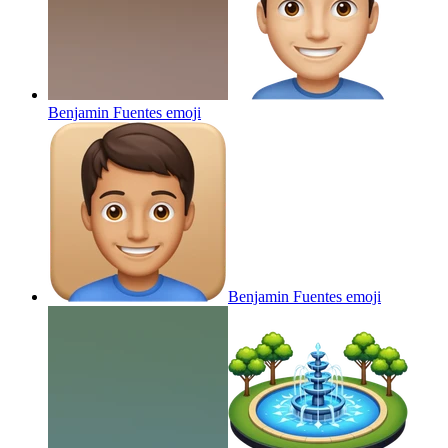
Benjamin Fuentes
emoji
Benjamin Fuentes
emoji