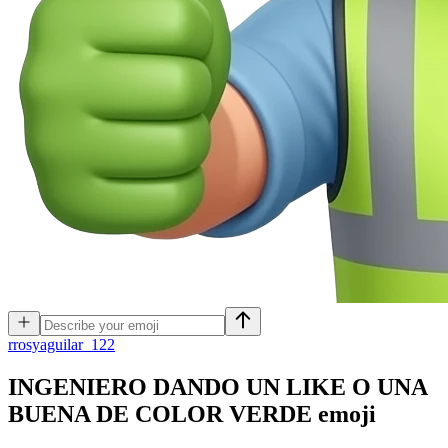
r
rosyaguilar_122
INGENIERO DANDO UN LIKE O UNA
BUENA DE COLOR VERDE
emoji