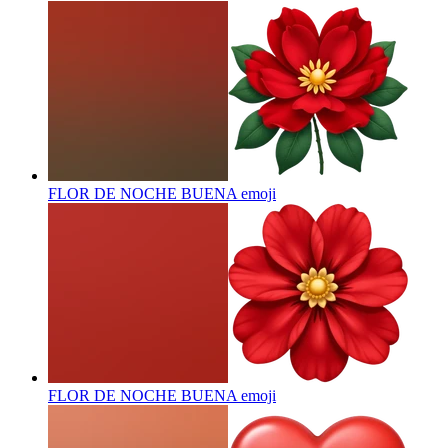
FLOR DE NOCHE BUENA
emoji
FLOR DE NOCHE BUENA
emoji