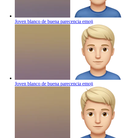
Joven blanco de buena parecencia
emoji
Joven blanco de buena parecencia
emoji