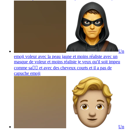
Un
emoji voleur avec la peau jaune et moins réaliste avec un
masque de voleur et moins réaliste je veux qu'il soit impeu
comme sa🙎‍♂️ et avec des cheveux courts et il a pas de
capuche
emoji
Un