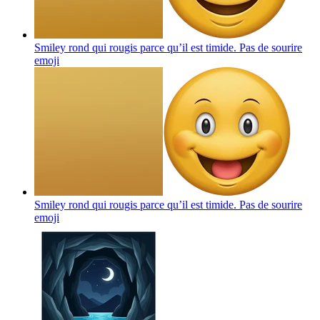
Smiley rond qui rougis parce qu’il est timide. Pas de sourire
emoji
Smiley rond qui rougis parce qu’il est timide. Pas de sourire
emoji