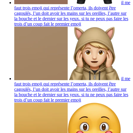
il me
faut trois emoji qui représente l’omerta, ils doivent être
cagoulés, l’un doit avoir les mains sur les oreilles, l’autre sur
la bouche et le dernier sur les yeux. si tu ne peux pas faire les
trois d’un coup fait le premier
emoji
il me
faut trois emoji qui représente l’omerta, ils doivent être
cagoulés, l’un doit avoir les mains sur les oreilles, l’autre sur
la bouche et le dernier sur les yeux. si tu ne peux pas faire les
trois d’un coup fait le premier
emoji