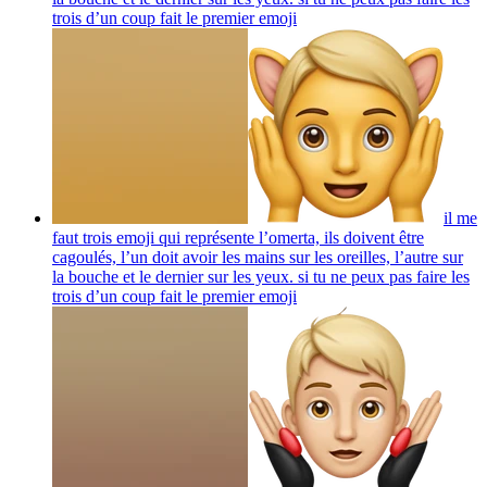
trois d’un coup fait le premier
emoji
il me
faut trois emoji qui représente l’omerta, ils doivent être
cagoulés, l’un doit avoir les mains sur les oreilles, l’autre sur
la bouche et le dernier sur les yeux. si tu ne peux pas faire les
trois d’un coup fait le premier
emoji