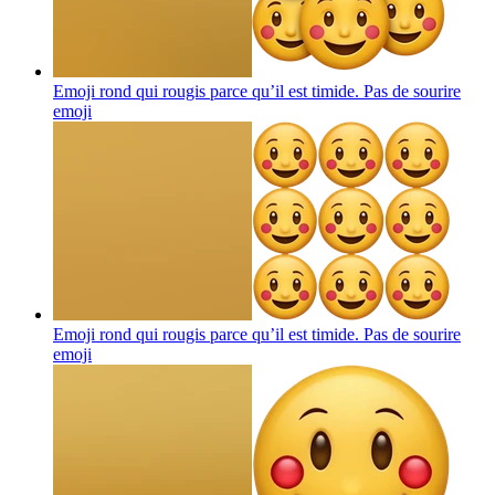
Emoji rond qui rougis parce qu’il est timide. Pas de sourire
emoji
Emoji rond qui rougis parce qu’il est timide. Pas de sourire
emoji