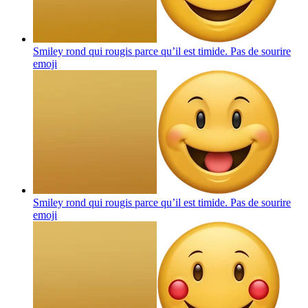
Smiley rond qui rougis parce qu’il est timide. Pas de sourire
emoji
Smiley rond qui rougis parce qu’il est timide. Pas de sourire
emoji